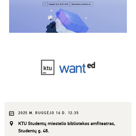
2025 M. RUGSĖJO 16 D. 12:35
KTU Studentų miestelio bibliotekos amfiteatras,
Studentų g. 48.