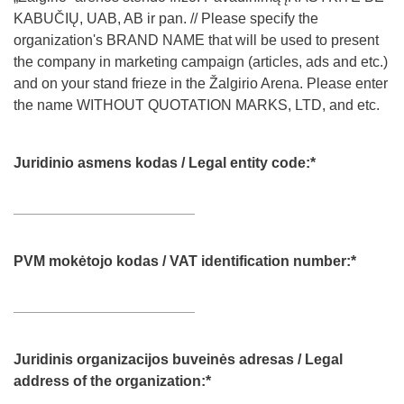
KABUČIŲ, UAB, AB ir pan. // Please specify the
organization's BRAND NAME that will be used to present
the company in marketing campaign (articles, ads and etc.)
and on your stand frieze in the Žalgirio Arena. Please enter
the name WITHOUT QUOTATION MARKS, LTD, and etc.
Juridinio asmens kodas / Legal entity code:
*
PVM mokėtojo kodas / VAT identification number:
*
Juridinis organizacijos buveinės adresas / Legal
address of the organization:
*